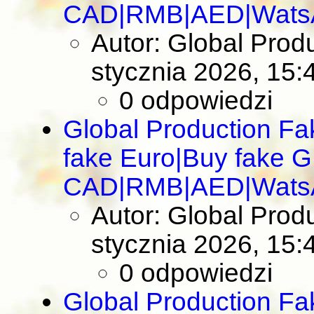
CAD|RMB|AED|Wats
Autor: Global Pro
stycznia 2026, 15:
0 odpowiedzi
Global Production F
fake Euro|Buy fake 
CAD|RMB|AED|Wats
Autor: Global Pro
stycznia 2026, 15:
0 odpowiedzi
Global Production F