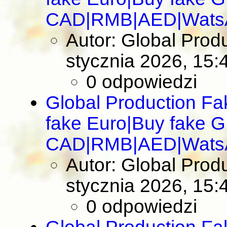
CAD|RMB|AED|Wats
Autor: Global Pro
stycznia 2026, 15:
0 odpowiedzi
Global Production F
fake Euro|Buy fake 
CAD|RMB|AED|Wats
Autor: Global Pro
stycznia 2026, 15:
0 odpowiedzi