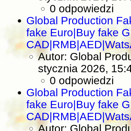
0 odpowiedzi
Global Production F
fake Euro|Buy fake 
CAD|RMB|AED|Wats
Autor: Global Pro
stycznia 2026, 15:
0 odpowiedzi
Global Production F
fake Euro|Buy fake 
CAD|RMB|AED|Wats
Autor: Global Pro