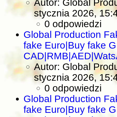
Autor: Global Pro
stycznia 2026, 15:
0 odpowiedzi
Global Production F
fake Euro|Buy fake 
CAD|RMB|AED|Wats
Autor: Global Pro
stycznia 2026, 15:
0 odpowiedzi
Global Production F
fake Euro|Buy fake 