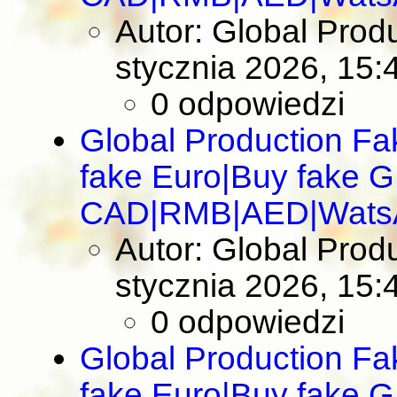
Autor: Global Pro
stycznia 2026, 15:
0 odpowiedzi
Global Production F
fake Euro|Buy fake 
CAD|RMB|AED|Wats
Autor: Global Pro
stycznia 2026, 15:
0 odpowiedzi
Global Production F
fake Euro|Buy fake 