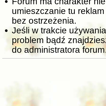
Forum ma charakter nie
umieszczanie tu reklam 
bez ostrzeżenia.
Jeśli w trakcie używania
problem bądź znajdziesz
do administratora forum