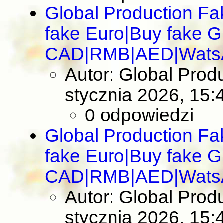
Global Production F
fake Euro|Buy fake 
CAD|RMB|AED|Wats
Autor: Global Pro
stycznia 2026, 15:
0 odpowiedzi
Global Production F
fake Euro|Buy fake 
CAD|RMB|AED|Wats
Autor: Global Pro
stycznia 2026, 15: