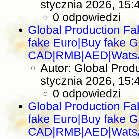
stycznia 2026, 15:
0 odpowiedzi
Global Production F
fake Euro|Buy fake 
CAD|RMB|AED|Wats
Autor: Global Pro
stycznia 2026, 15:
0 odpowiedzi
Global Production F
fake Euro|Buy fake 
CAD|RMB|AED|Wats