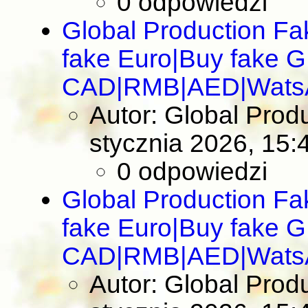
0 odpowiedzi
Global Production F
fake Euro|Buy fake 
CAD|RMB|AED|Wats
Autor: Global Pro
stycznia 2026, 15:
0 odpowiedzi
Global Production F
fake Euro|Buy fake 
CAD|RMB|AED|Wats
Autor: Global Pro