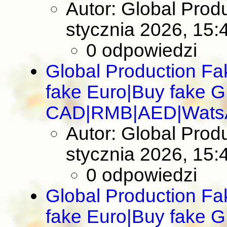
Autor: Global Pro
stycznia 2026, 15:
0 odpowiedzi
Global Production F
fake Euro|Buy fake 
CAD|RMB|AED|Wats
Autor: Global Pro
stycznia 2026, 15:
0 odpowiedzi
Global Production F
fake Euro|Buy fake 