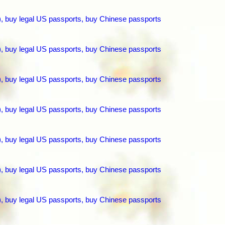
), buy legal US passports, buy Chinese passports
), buy legal US passports, buy Chinese passports
), buy legal US passports, buy Chinese passports
), buy legal US passports, buy Chinese passports
), buy legal US passports, buy Chinese passports
), buy legal US passports, buy Chinese passports
), buy legal US passports, buy Chinese passports