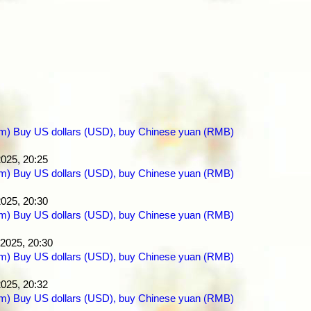
com) Buy US dollars (USD), buy Chinese yuan (RMB)
2025, 20:25
com) Buy US dollars (USD), buy Chinese yuan (RMB)
2025, 20:30
com) Buy US dollars (USD), buy Chinese yuan (RMB)
 2025, 20:30
com) Buy US dollars (USD), buy Chinese yuan (RMB)
2025, 20:32
com) Buy US dollars (USD), buy Chinese yuan (RMB)