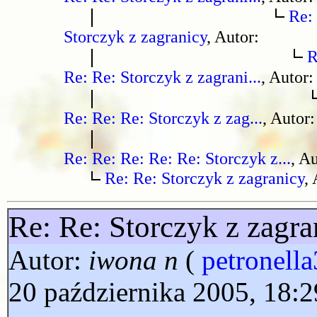
Re:
Storczyk z zagranicy
, Autor:
R
Re: Re: Storczyk z zagrani...
, Autor:
Re: Re: Re: Storczyk z zag...
, Autor
Re: Re: Re: Re: Re: Storczyk z...
, A
Re: Re: Storczyk z zagranicy
,
Re: Re: Storczyk z zagra
Autor:
iwona n
(
petronell
20 października 2005, 18:2