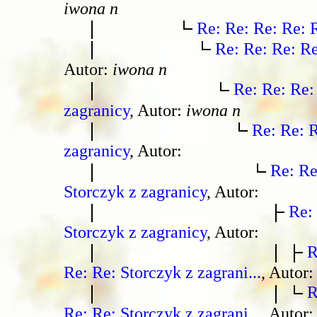
iwona n
Re: Re: Re: Re: 
Re: Re: Re: Re
Autor:
iwona n
Re: Re: Re:
zagranicy
, Autor:
iwona n
Re: Re: R
zagranicy
, Autor:
Re: Re
Storczyk z zagranicy
, Autor:
Re:
Storczyk z zagranicy
, Autor:
R
Re: Re: Storczyk z zagrani...
, Autor
R
Re: Re: Storczyk z zagrani...
, Autor: