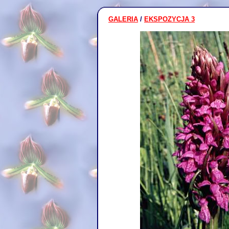
GALERIA
/
EKSPOZYCJA 3