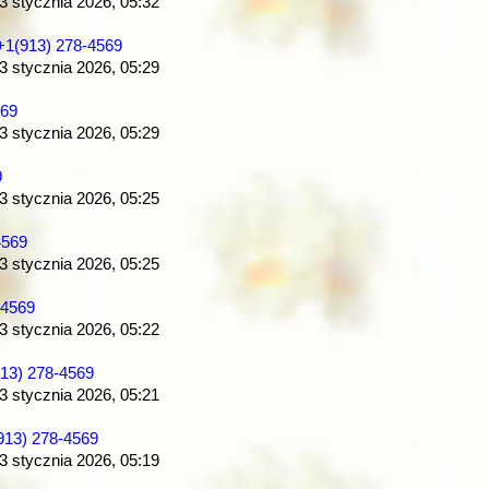
 3 stycznia 2026, 05:32
+1(913) 278-4569
 3 stycznia 2026, 05:29
569
 3 stycznia 2026, 05:29
9
 3 stycznia 2026, 05:25
4569
 3 stycznia 2026, 05:25
-4569
 3 stycznia 2026, 05:22
913) 278-4569
 3 stycznia 2026, 05:21
(913) 278-4569
 3 stycznia 2026, 05:19