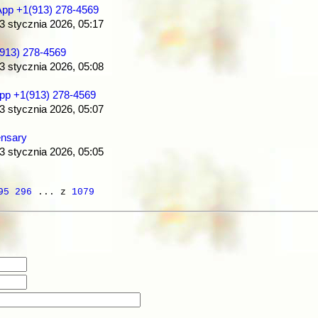
App +1(913) 278-4569
 3 stycznia 2026, 05:17
(913) 278-4569
 3 stycznia 2026, 05:08
App +1(913) 278-4569
 3 stycznia 2026, 05:07
ensary
 3 stycznia 2026, 05:05
95
296
... z
1079