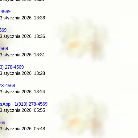
-4569
 3 stycznia 2026, 13:36
569
 3 stycznia 2026, 13:36
4569
 3 stycznia 2026, 13:31
) 278-4569
 3 stycznia 2026, 13:28
78-4569
 3 stycznia 2026, 13:24
App +1(913) 278-4569
 3 stycznia 2026, 05:55
569
 3 stycznia 2026, 05:48