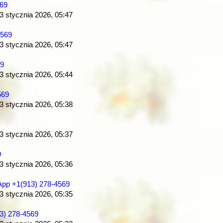
569
 3 stycznia 2026, 05:47
4569
 3 stycznia 2026, 05:47
69
 3 stycznia 2026, 05:44
569
 3 stycznia 2026, 05:38
 3 stycznia 2026, 05:37
9
 3 stycznia 2026, 05:36
App +1(913) 278-4569
 3 stycznia 2026, 05:35
3) 278-4569