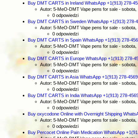
Buy DMT CARTS in Ireland WhatsApp +1(913) 278-4
Autor: 5-MeO-DMT Vape pens for sale
- sobota,
0 odpowiedzi
Buy DMT CARTS in Sweden WhatsApp +1(913) 278-
Autor: 5-MeO-DMT Vape pens for sale
- sobota,
0 odpowiedzi
Buy DMT CARTS in Spain WhatsApp +1(913) 278-45
Autor: 5-MeO-DMT Vape pens for sale
- sobota,
0 odpowiedzi
Buy DMT CARTS in Europe WhatsApp +1(913) 278-4
Autor: 5-MeO-DMT Vape pens for sale
- sobota,
0 odpowiedzi
Buy DMT CARTS in Asia WhatsApp +1(913) 278-4569
Autor: 5-MeO-DMT Vape pens for sale
- sobota,
0 odpowiedzi
Buy DMT CARTS in India WhatsApp +1(913) 278-456
Autor: 5-MeO-DMT Vape pens for sale
- sobota,
0 odpowiedzi
Buy oxycodone Online with Overnight Shipping Whats
Autor: 5-MeO-DMT Vape pens for sale
- sobota,
0 odpowiedzi
Buy Percocet Online Pain Medication WhatsApp +1(91