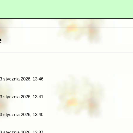
e
 3 stycznia 2026, 13:46
 3 stycznia 2026, 13:41
 3 stycznia 2026, 13:40
 3 stycznia 2026, 13:37