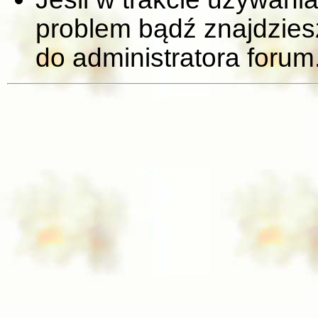
problem bądź znajdziesz
do administratora forum