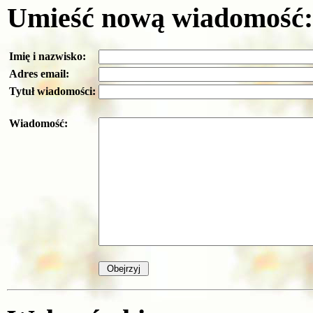
Umieść nową wiadomość:
Imię i nazwisko:
Adres email:
Tytuł wiadomości:
Wiadomość: