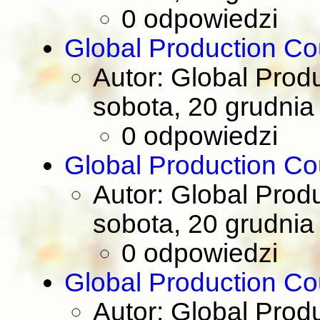
0 odpowiedzi
Global Production Co
Autor: Global Prod
sobota, 20 grudnia
0 odpowiedzi
Global Production Co
Autor: Global Prod
sobota, 20 grudnia
0 odpowiedzi
Global Production Co
Autor: Global Prod