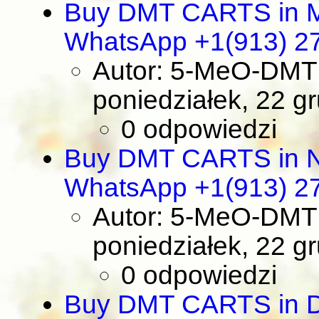
Buy DMT CARTS in M
WhatsApp +1(913) 2
Autor: 5-MeO-DMT 
poniedziałek, 22 g
0 odpowiedzi
Buy DMT CARTS in No
WhatsApp +1(913) 2
Autor: 5-MeO-DMT 
poniedziałek, 22 g
0 odpowiedzi
Buy DMT CARTS in D