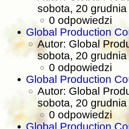
sobota, 20 grudnia
0 odpowiedzi
Global Production Co
Autor: Global Prod
sobota, 20 grudnia
0 odpowiedzi
Global Production Co
Autor: Global Prod
sobota, 20 grudnia
0 odpowiedzi
Global Production Co