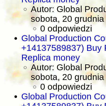
Autor: Global Prod
sobota, 20 grudnia
0 odpowiedzi
Global Production Co
+14137589837) Buy R
Replica money
Autor: Global Prod
sobota, 20 grudnia
0 odpowiedzi
Global Production Co